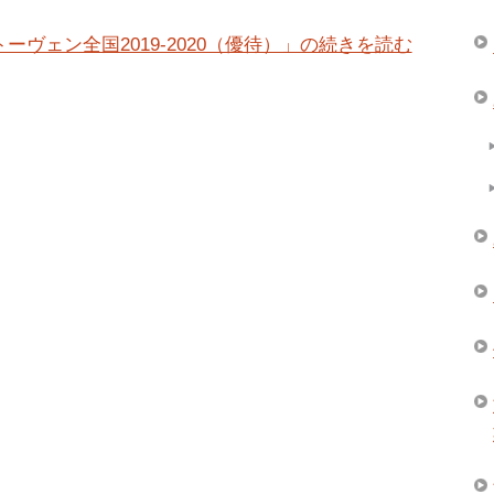
ーヴェン全国2019-2020（優待）」の続きを読む