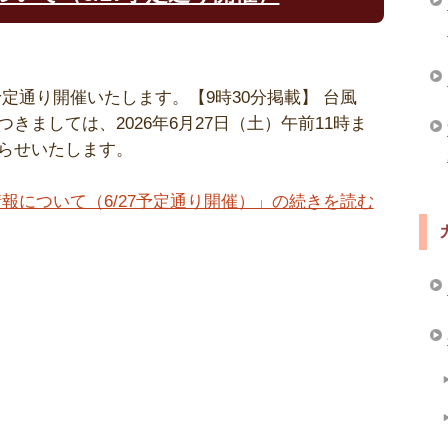
は、予定通り開催いたします。【9時30分掲載】 台風
きましては、2026年6月27日（土）午前11時ま
らせいたします。
報について（6/27予定通り開催）」の続きを読む