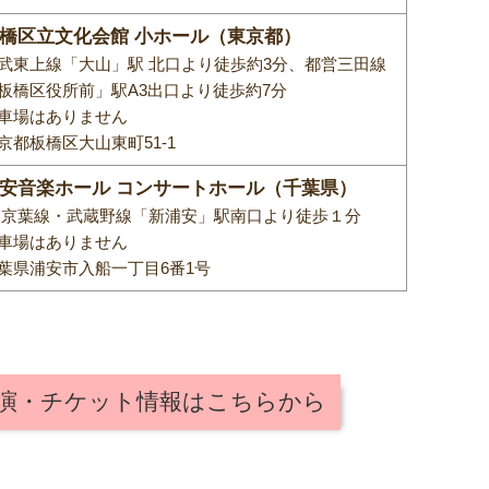
橋区立文化会館 小ホール（東京都）
武東上線「大山」駅 北口より徒歩約3分、都営三田線
板橋区役所前」駅A3出口より徒歩約7分
車場はありません
京都板橋区大山東町51-1
安音楽ホール コンサートホール（千葉県）
R京葉線・武蔵野線「新浦安」駅南口より徒歩１分
車場はありません
葉県浦安市入船一丁目6番1号
公演・チケット情報はこちらから