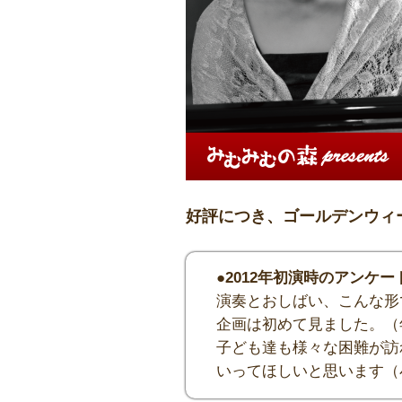
好評につき、ゴールデンウィ
●2012年初演時のアンケー
演奏とおしばい、こんな形
企画は初めて見ました。（
子ども達も様々な困難が訪
いってほしいと思います（