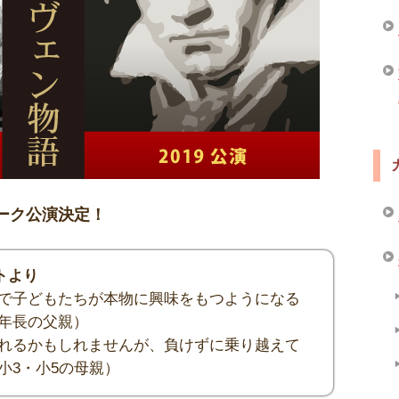
ーク公演決定！
トより
で子どもたちが本物に興味をもつようになる
年長の父親）
れるかもしれませんが、負けずに乗り越えて
小3・小5の母親）