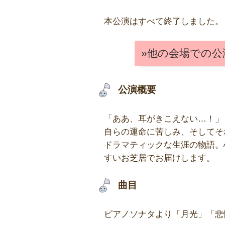
本公演はすべて終了しました。
»他の会場での
公演概要
「ああ、耳がきこえない…！」
自らの運命に苦しみ、そしてそ
ドラマティックな生涯の物語。
すいお芝居でお届けします。
曲目
ピアノソナタより「月光」「悲