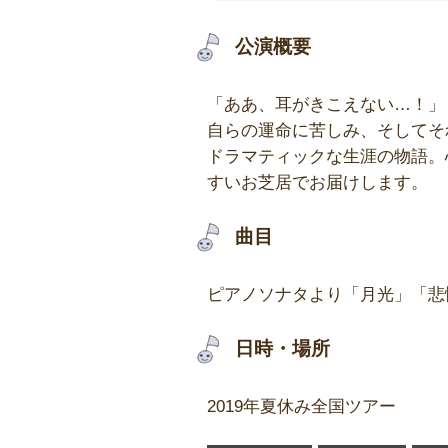
公演概要
「ああ、耳がきこえない…！」
自らの運命に苦しみ、そしてそ
ドラマティックな生涯の物語。
すいお芝居でお届けします。
曲目
ピアノソナタより「月光」「悲
日時・場所
2019年夏休み全国ツアー