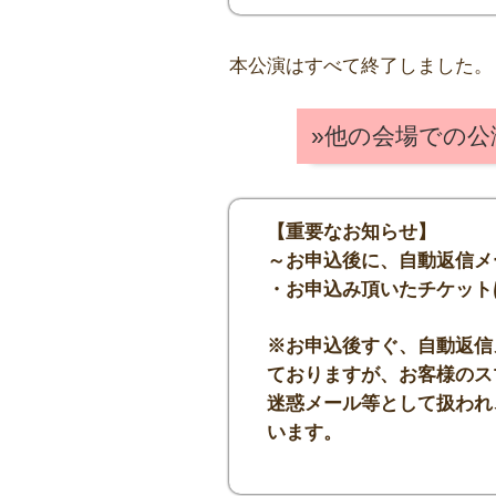
本公演はすべて終了しました。
»他の会場での
【重要なお知らせ】
～お申込後に、自動返信メ
・お申込み頂いたチケット
※お申込後すぐ、自動返信
ておりますが、お客様のス
迷惑メール等として扱われ
います。