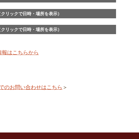
（クリックで日時・場所を表示）
（クリックで日時・場所を表示）
情報はこちらから
でのお問い合わせはこちら
＞