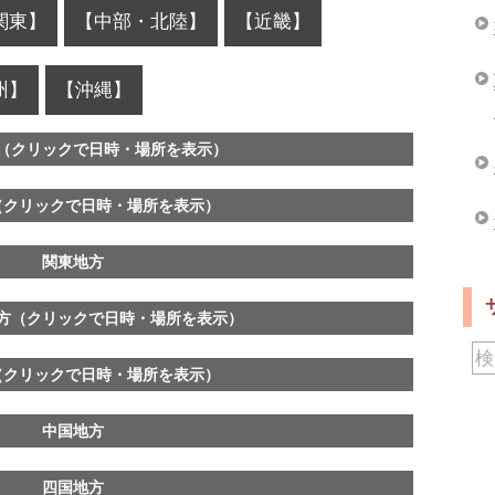
関東】
【中部・北陸】
【近畿】
州】
【沖縄】
（クリックで日時・場所を表示）
（クリックで日時・場所を表示）
関東地方
方（クリックで日時・場所を表示）
（クリックで日時・場所を表示）
中国地方
四国地方