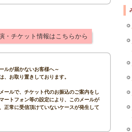
公演・チケット情報はこちらから
ールが届かないお客様へ～
は、お取り置きしております。
メールで、チケット代のお振込のご案内をし
マートフォン等の設定により、このメールが
、正常に受信頂けていないケースが発生して