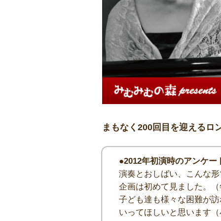
まもなく200回目を迎えるロ
●2012年初演時のアンケー
演奏とおしばい、こんな形
企画は初めて見ました。（
子ども達も様々な困難が訪
いってほしいと思います（