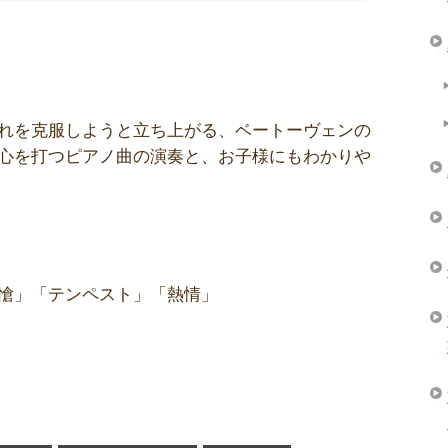
れを克服しようと立ち上がる、ベートーヴェンの
心を打つピアノ曲の演奏と、お子様にもわかりや
愴」「テンペスト」「熱情」